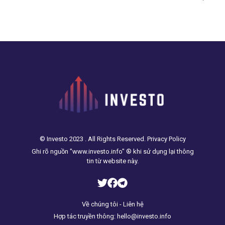
© Investo 2023 . All Rights Reserved. Privacy Policy
Ghi rõ nguồn "www.investo.info" ® khi sử dụng lại thông
tin từ website này.
Về chúng tôi - Liên hệ
Hợp tác truyền thông: hello@investo.info