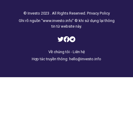
© Investo 2023 . All Rights Reserved. Privacy Policy
Ghi rõ nguồn "www.investo.info" ® khi sử dụng lại thông
tin từ website này.
Về chúng tôi - Liên hệ
Hợp tác truyền thông: hello@investo.info