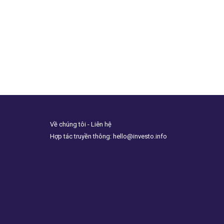
Về chúng tôi - Liên hệ
Hợp tác truyền thông: hello@investo.info