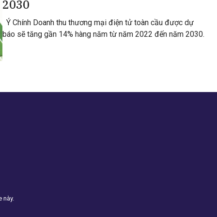
2030
Ý Chính Doanh thu thương mại điện tử toàn cầu được dự
báo sẽ tăng gần 14% hàng năm từ năm 2022 đến năm 2030.
e này.