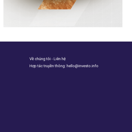
Về chúng tôi - Liên hệ
Hợp tác truyền thông: hello@investo.info