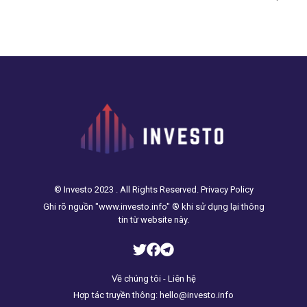
© Investo 2023 . All Rights Reserved. Privacy Policy
Ghi rõ nguồn "www.investo.info" ® khi sử dụng lại thông
tin từ website này.
Về chúng tôi - Liên hệ
Hợp tác truyền thông: hello@investo.info