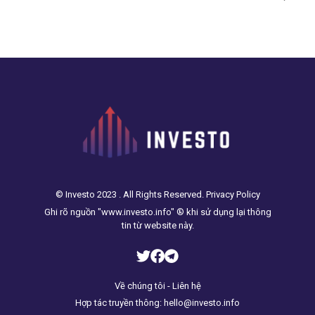
© Investo 2023 . All Rights Reserved. Privacy Policy
Ghi rõ nguồn "www.investo.info" ® khi sử dụng lại thông
tin từ website này.
Về chúng tôi - Liên hệ
Hợp tác truyền thông: hello@investo.info